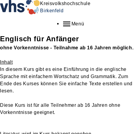
Kreisvolkshochschule
Birkenfeld
Menü
Englisch für Anfänger
ohne Vorkenntnisse - Teilnahme ab 16 Jahren möglich.
Inhalt
In diesem Kurs gibt es eine Einführung in die englische
Sprache mit einfachem Wortschatz und Grammatik. Zum
Ende des Kurses können Sie einfache Texte erstellen und
lesen.
Diese Kurs ist für alle Teilnehmer ab 16 Jahren ohne
Vorkenntnisse geeignet.
Literatur: wird im Kurs bekannt gegeben