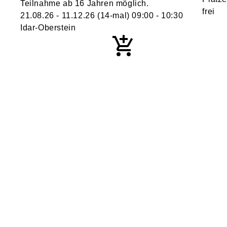
Teilnahme ab 16 Jahren möglich.
21.08.26 - 11.12.26
(14-mal)
09:00
- 10:30
Idar-Oberstein