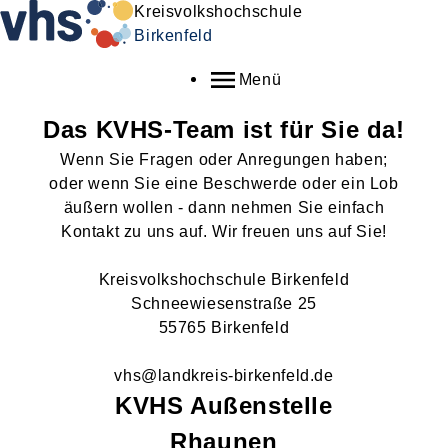
Kreisvolkshochschule
Birkenfeld
Menü
Das KVHS-Team ist für Sie da!
Wenn Sie Fragen oder Anregungen haben;
oder wenn Sie eine Beschwerde oder ein Lob
äußern wollen - dann nehmen Sie einfach
Kontakt zu uns auf. Wir freuen uns auf Sie!
Kreisvolkshochschule Birkenfeld
Schneewiesenstraße 25
55765 Birkenfeld
vhs@landkreis-birkenfeld.de
KVHS Außenstelle
Rhaunen