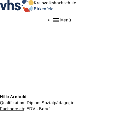
Kreisvolkshochschule
Birkenfeld
Menü
Hille Arnhold
Qualifikation: Diplom Sozialpädagogin
Fachbereich
: EDV - Beruf