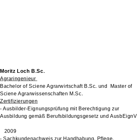
Moritz Loch B.Sc.
Agraringenieur
Bachelor of Sciene Agrarwirtschaft B.Sc. und
Master of
Sciene Agrarwissenschaften M.Sc.
Zertifizierungen
- Ausbilder-Eignungsprüfung mit Berechtigung zur
Ausbildung gemäß Berufsbildungsgesetz und AusbEignV
2009
- Sachkundenachweis zur Handhabung, Pflege,