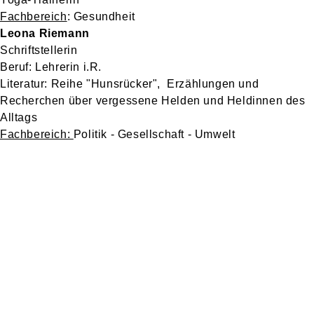
Fachbereich
: Gesundheit
Leona Riemann
Schriftstellerin
Beruf: Lehrerin i.R.
Literatur: Reihe "Hunsrücker", Erzählungen und
Recherchen über vergessene Helden und Heldinnen des
Alltags
Fachbereich:
Politik - Gesellschaft - Umwelt