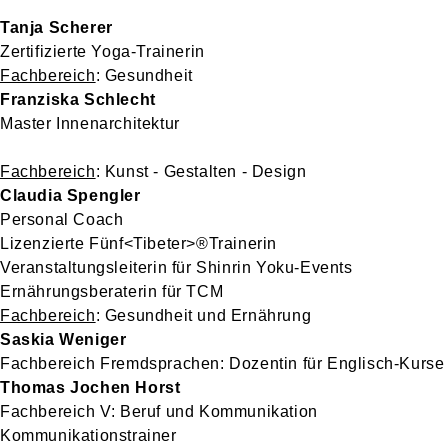
Tanja Scherer
Zertifizierte Yoga-Trainerin
Fachbereich
: Gesundheit
Franziska Schlecht
Master Innenarchitektur
Fachbereich
: Kunst - Gestalten - Design
Claudia Spengler
Personal Coach
Lizenzierte Fünf<Tibeter>®Trainerin
Veranstaltungsleiterin für Shinrin Yoku-Events
Ernährungsberaterin für TCM
Fachbereich
: Gesundheit und Ernährung
Saskia Weniger
Fachbereich Fremdsprachen: Dozentin für Englisch-Kurse
Thomas Jochen Horst
Fachbereich V: Beruf und Kommunikation
Kommunikationstrainer