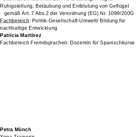
Ruhigstellung, Betäubung und Entblutung von Geflügel
gemäß
Art. 7 Abs.2 der Verordnung (EG) Nr. 1099/200G
Fachbereich
: Politik-Gesellschaft-Umwelt/ Bildung für
nachhaltige Entwicklung
Patricia Martínez
Fachbereich Fremdsprachen: Dozentin für Spanischkurse
Petra Münch
Yoga-Trainerin