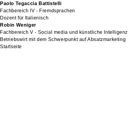
Paolo Tegaccia Battistelli
Fachbereich IV - Fremdsprachen
Dozent für Italienisch
Robin Weniger
Fachbereich V - Social media und künstliche Intelligenz
Betriebswirt mit dem Schwerpunkt auf Absatzmarketing
Startseite