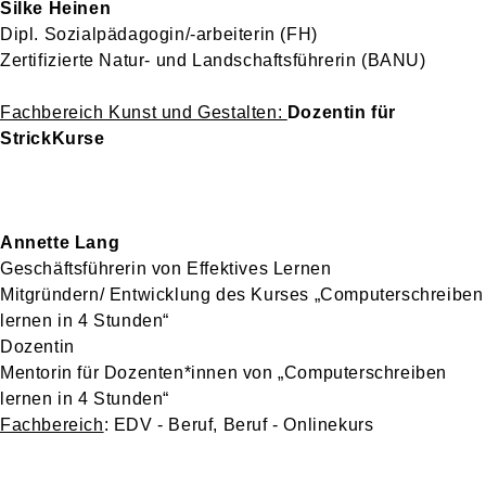
Silke Heinen
Dipl. Sozialpädagogin/-arbeiterin (FH)
Zertifizierte Natur- und Landschaftsführerin (BANU)
Fachbereich Kunst und Gestalten:
Dozentin für
StrickKurse
Annette Lang
Geschäftsführerin von Effektives Lernen
Mitgründern/ Entwicklung des Kurses „Computerschreiben
lernen in 4 Stunden“
Dozentin
Mentorin für Dozenten*innen von „Computerschreiben
lernen in 4 Stunden“
Fachbereich
: EDV - Beruf, Beruf - Onlinekurs